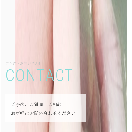
ご予約・お問い合わせ
CONTACT
ご予約、ご質問、ご相談。
お気軽にお問い合わせください。