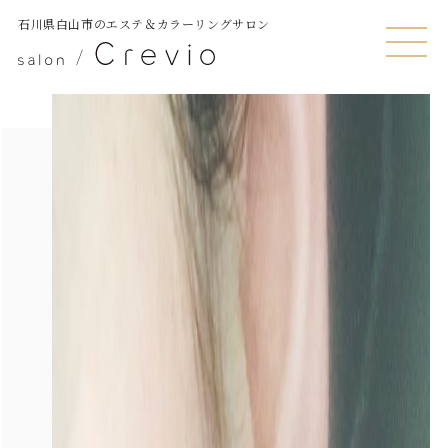
石川県白山市のエステ＆カラーリングサロン
MENU