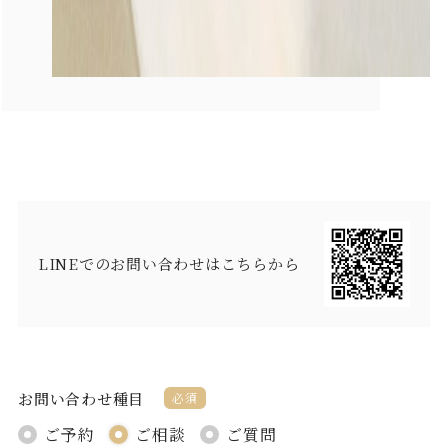
LINEでのお問い合わせはこちらから
お問い合わせ種目
必須
ご予約
ご相談
ご質問