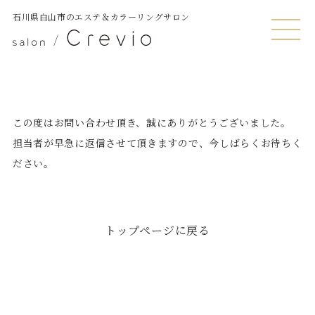
石川県白山市のエステ＆カラーリングサロン
MENU
この度はお問い合わせ頂き、誠にありがとうございました。
担当者が早急に返信させて頂きますので、今しばらくお待ちく
ださい。
トップページに戻る