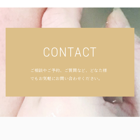
CONTACT
ご相談やご予約、ご質問など、どなた様
でもお気軽にお問い合わせください。