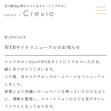
石川県白山市のエステ＆カラーリングサロン
MENU
2020.11.24
WEBサイトリニューアルのお知らせ
エステサロンilyaのWEBサイトにアクセスいただき、
誠にありがとうございます。
この度、当エステサロンのホームページをリニューアル
しました。
皆様により快適にホームページを使っていただけるよう
に、情報を整理し、スマートフォンからでも見やすいレ
イアウトとなっております。