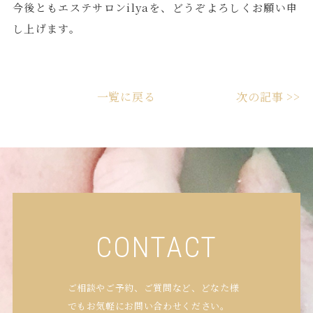
今後ともエステサロンilyaを、どうぞよろしくお願い申
し上げます。
一覧に戻る
次の記事 >>
CONTACT
ご相談やご予約、ご質問など、どなた様
でもお気軽にお問い合わせください。